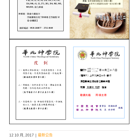
12 10 月, 2017
|
最新公告