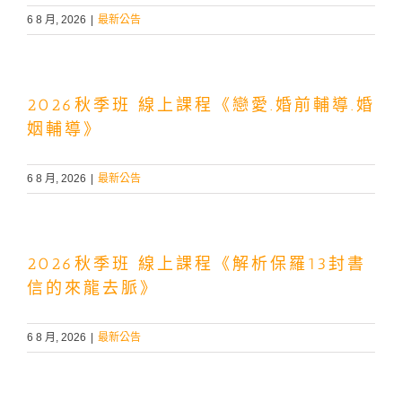
6 8 月, 2026
|
最新公告
2026秋季班 線上課程《戀愛.婚前輔導.婚
姻輔導》
6 8 月, 2026
|
最新公告
2026秋季班 線上課程《解析保羅13封書
信的來龍去脈》
6 8 月, 2026
|
最新公告