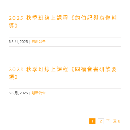
2025 秋季班線上課程《約伯記與哀傷輔
導》
6 8 月, 2025
|
最新公告
2025 秋季班線上課程《四福音書研讀要
領》
6 8 月, 2025
|
最新公告
1
2
下一頁