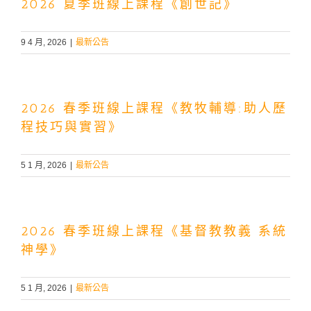
2026 夏季班線上課程《創世記》
9 4 月, 2026
|
最新公告
2026 春季班線上課程《教牧輔導:助人歷
程技巧與實習》
5 1 月, 2026
|
最新公告
2026 春季班線上課程《基督教教義 系統
神學》
5 1 月, 2026
|
最新公告