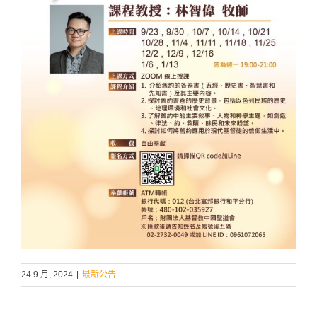
24 9 月, 2024
|
最新公告