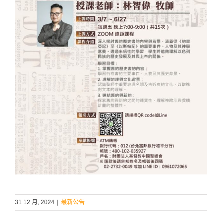
31 12 月, 2024
|
最新公告