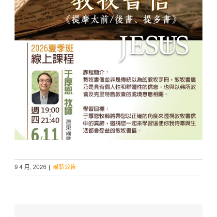
9 4 月, 2026
|
最新公告