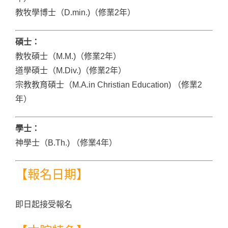
教牧學博士（D.min.)（修業2年）
碩士：
教牧碩士（M.M.)（修業2年）
道學碩士（M.Div.)（修業2年）
宗教教育碩士（M.A.in Christian Education) （修業2
年）
學士：
神學士（B.Th.) （修業4年）
【報名日期】
即日起接受報名