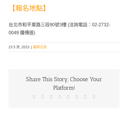
【報名地點】
台北市和平東路三段90號3樓 (洽詢電話：02-2732-
0049 鍾傳道)
23 5 月, 2023
|
最新公告
Share This Story, Choose Your
Platform!
Facebook
X
Reddit
LinkedIn
Tumblr
Pinterest
Vk
Email: