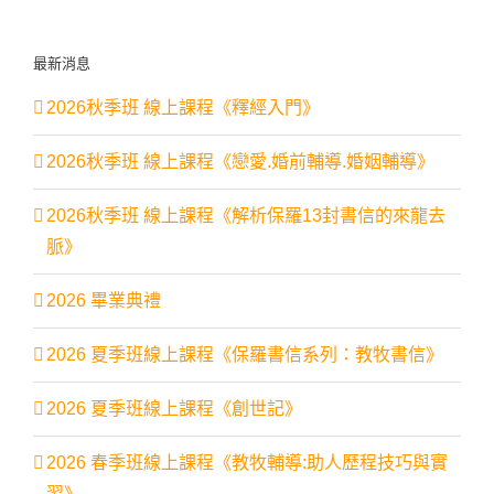
最新消息
2026秋季班 線上課程《釋經入門》
2026秋季班 線上課程《戀愛.婚前輔導.婚姻輔導》
2026秋季班 線上課程《解析保羅13封書信的來龍去
脈》
2026 畢業典禮
2026 夏季班線上課程《保羅書信系列：教牧書信》
2026 夏季班線上課程《創世記》
2026 春季班線上課程《教牧輔導:助人歷程技巧與實
習》